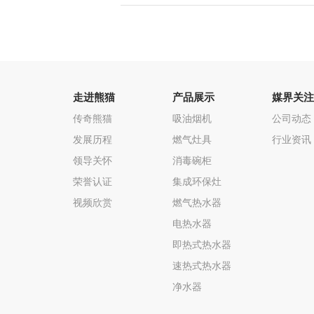
走进熊猫
产品展示
媒界关注
传奇熊猫
吸油烟机
公司动态
发展历程
燃气灶具
行业资讯
领导关怀
消毒碗柜
荣誉认证
集成环保灶
视频欣赏
燃气热水器
电热水器
即热式热水器
速热式热水器
净水器