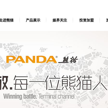
走进熊猫
产品展示
媒界关注
投资加盟