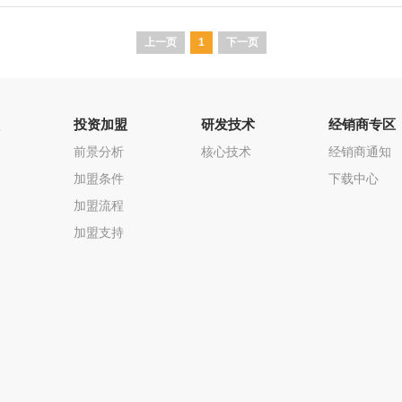
上一页
1
下一页
投资加盟
研发技术
经销商专区
前景分析
核心技术
经销商通知
加盟条件
下载中心
加盟流程
加盟支持