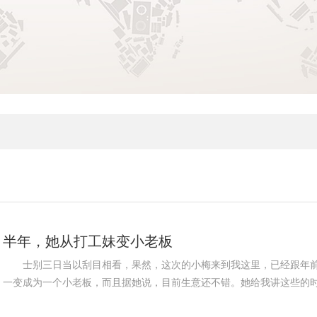
半年，她从打工妹变小老板
士别三日当以刮目相看，果然，这次的小梅来到我这里，已经跟年
一变成为一个小老板，而且据她说，目前生意还不错。她给我讲这些的时候，