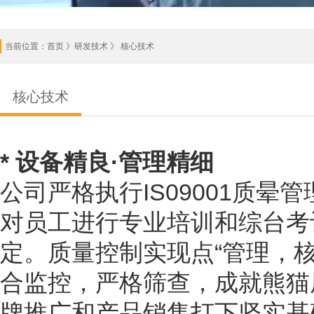
当前位置：
首页
》研发技术 》 核心技术
核心技术
* 设备精良·管理精细
公司严格执行IS09001质
对员工进行专业培训和综台考
定。质量控制实现点“管理，
合监控，严格筛查，成就熊猫
牌推广和产品销售打下坚实基