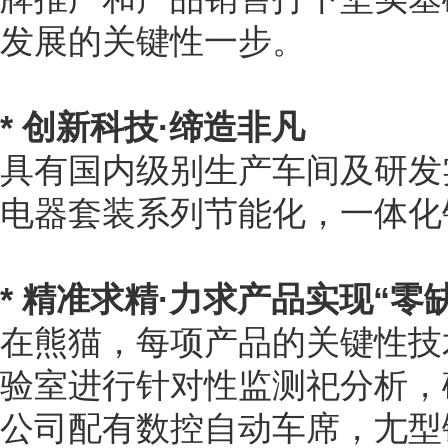
发展的关键性一步。
* 创新科技·缔造非凡
具有国内级别生产车间及研发
电器套装系列节能化，一体化
* 精准求精·力求产品实现“零
在熊猫，每项产品的关键性技
验室进行针对性监测祀分析，
公司配有数控自动车席，尢型