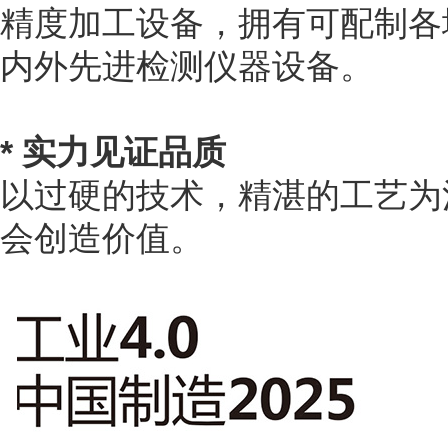
精度加工设备，拥有可配制各
内外先进检测仪器设备。
* 实力见证品质
以过硬的技术，精湛的工艺为
会创造价值。