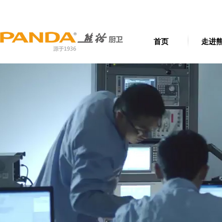
首页
走进