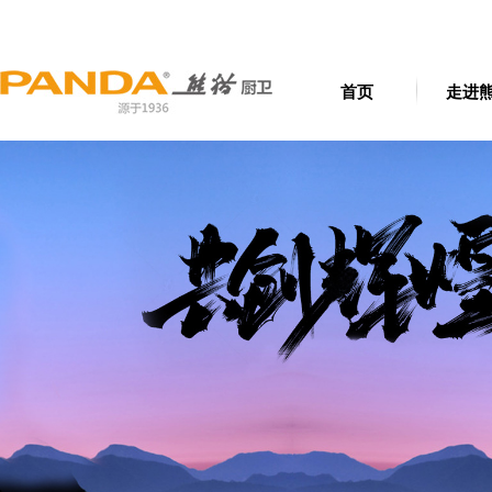
首页
走进