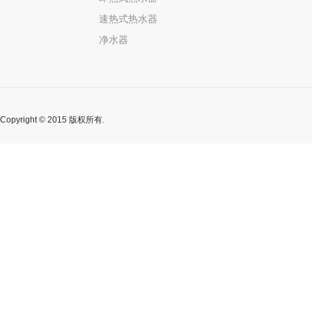
速热式热水器
净水器
Copyright © 2015 版权所有.