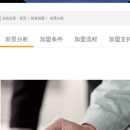
当前位置：
首页
》投资加盟 》 前景分析
前景分析
加盟条件
加盟流程
加盟支