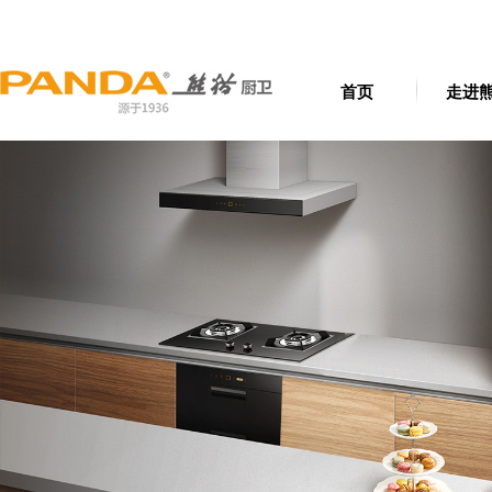
首页
走进