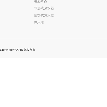
电热水器
即热式热水器
速热式热水器
净水器
Copyright © 2015 版权所有.