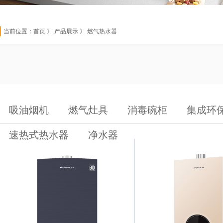
当前位置：
首页
》 产品展示 》 燃气热水器
吸油烟机
燃气灶具
消毒碗柜
集成环
速热式热水器
净水器