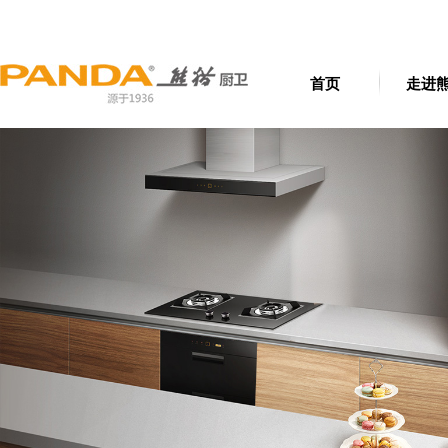
首页
走进