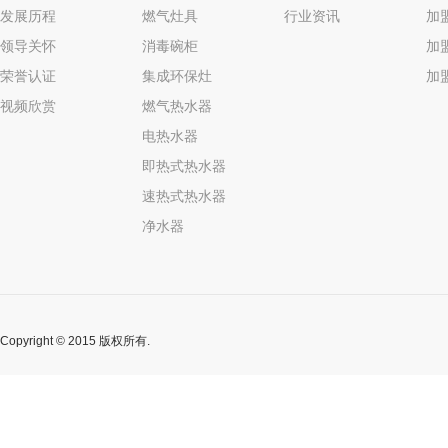
发展历程
燃气灶具
行业资讯
加
领导关怀
消毒碗柜
加
荣誉认证
集成环保灶
加
视频欣赏
燃气热水器
电热水器
即热式热水器
速热式热水器
净水器
Copyright © 2015 版权所有.