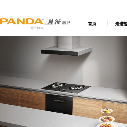
首页
走进