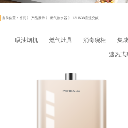
当前位置：
首页
》 产品展示 》 燃气热水器 》 13H638直流变频
吸油烟机
燃气灶具
消毒碗柜
集
速热式